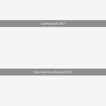
Examens juni 2017
Dojo Examens 25 januari 2017