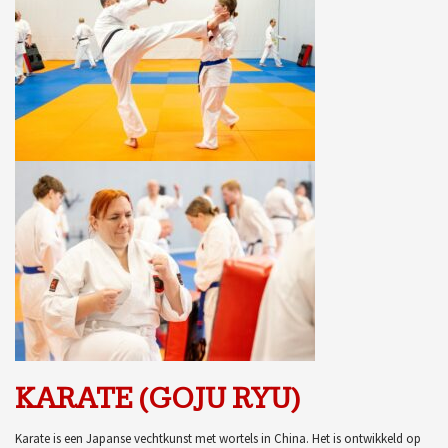
KARATE (GOJU RYU)
Karate is een Japanse vechtkunst met wortels in China. Het is ontwikkeld op