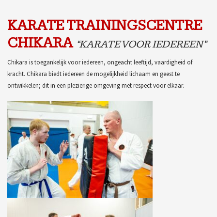
KARATE TRAININGSCENTRE
CHIKARA
“KARATE VOOR IEDEREEN”
Chikara is toegankelijk voor iedereen, ongeacht leeftijd, vaardigheid of
kracht. Chikara biedt iedereen de mogelijkheid lichaam en geest te
ontwikkelen; dit in een plezierige omgeving met respect voor elkaar.