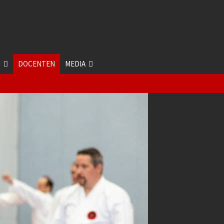
N
DOCENTEN
MEDIA