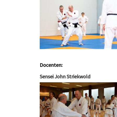
Docenten:
Sensei John Striekwold