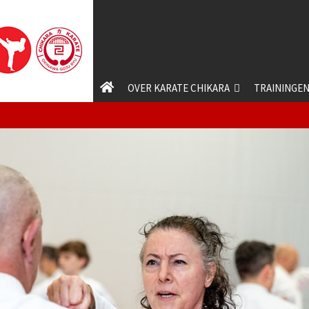
OVER KARATE CHIKARA
TRAININGE