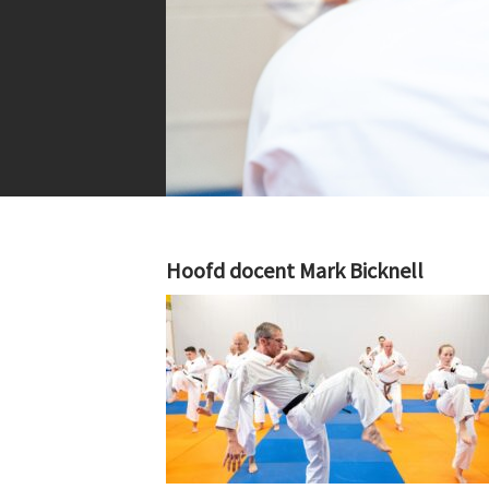
Hoofd docent Mark Bicknell