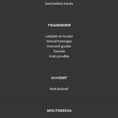
Geschiedenis karate
TRAININGEN
Lestijden en locatie
Inhoud trainingen
Overzicht graden
Tarieven
Gratis proefles
DOCENT
Mark Bicknell
MULTIMEDIA