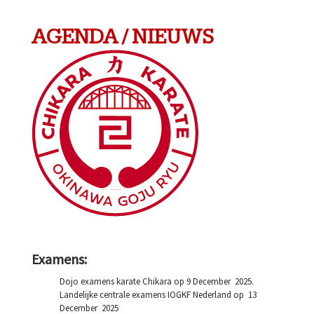
AGENDA / NIEUWS
Examens:
Dojo examens karate Chikara op 9 December 2025.
Landelijke centrale examens IOGKF Nederland op 13
December 2025