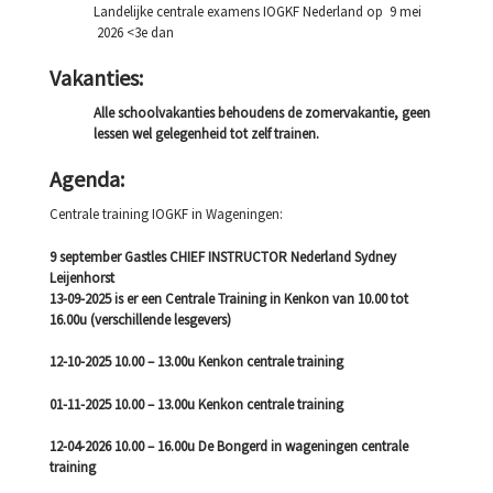
Landelijke centrale examens IOGKF Nederland op 9 mei
2026 <3e dan
Vakanties:
Alle schoolvakanties behoudens de zomervakantie, geen
lessen wel gelegenheid tot zelf trainen.
Agenda:
Centrale training IOGKF in Wageningen:
9 september Gastles CHIEF INSTRUCTOR Nederland Sydney
Leijenhorst
13-09-2025 is er een Centrale Training in Kenkon van 10.00 tot
16.00u (verschillende lesgevers)
12-10-2025 10.00 – 13.00u Kenkon centrale training
01-11-2025 10.00 – 13.00u Kenkon centrale training
12-04-2026 10.00 – 16.00u De Bongerd in wageningen centrale
training